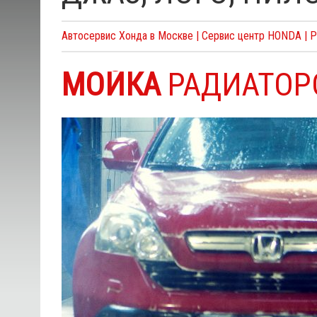
Автосервис Хонда в Москве | Сервис центр HONDA | 
МОЙКА
РАДИАТОР