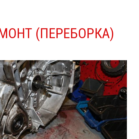
МОНТ (ПЕРЕБОРКА)