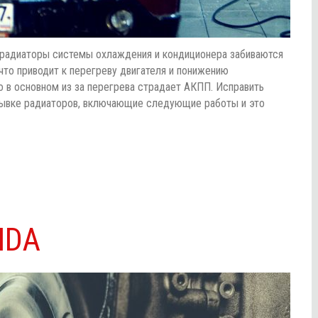
, радиаторы системы охлаждения и кондиционера забиваются
 что приводит к перегреву двигателя и понижению
 в основном из за перегрева страдает АКПП. Исправить
ывке радиаторов, включающие следующие работы и это
NDA