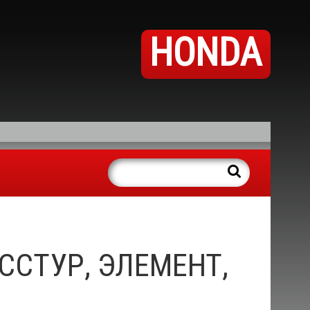
HONDA
ОСCТУР, ЭЛЕМЕНТ,