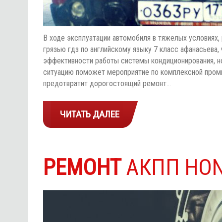
В ходе эксплуатации автомобиля в тяжелых условиях
грязью гдз по английскому языку 7 класс афанасьева,
эффективности работы системы кондиционирования, но
ситуацию поможет мероприятие по комплексной пром
предотвратит дорогостоящий ремонт…
ЧИТАТЬ ДАЛЕЕ
РЕМОНТ
АКПП HO