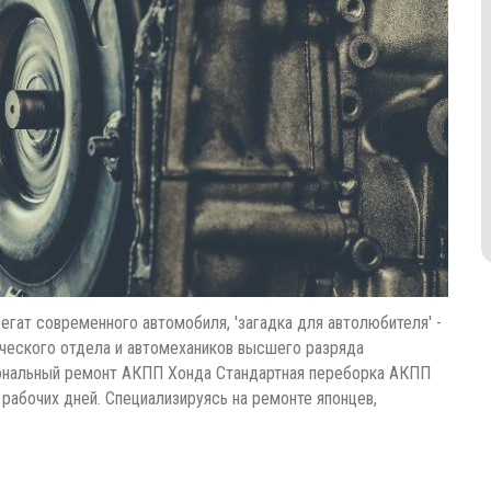
гат современного автомобиля, 'загадка для автолюбителя' -
ческого отдела и автомехаников высшего разряда
сиональный ремонт АКПП Хонда Стандартная переборка АКПП
рабочих дней. Специализируясь на ремонте японцев,