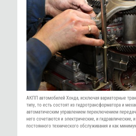
АКПП автомобилей Хонда, исключая вариаторные тран
типу, то есть состоят из гидротрансформатора и ме
автоматическим управлением переключением передач 
него сочетаются и электрические, и гидравлические,
постоянного технического обслуживания и как миниму