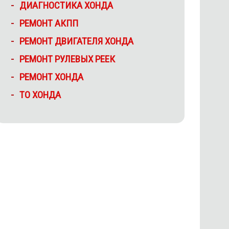
ДИАГНОСТИКА ХОНДА
РЕМОНТ АКПП
РЕМОНТ ДВИГАТЕЛЯ ХОНДА
РЕМОНТ РУЛЕВЫХ РЕЕК
РЕМОНТ ХОНДА
ТО ХОНДА