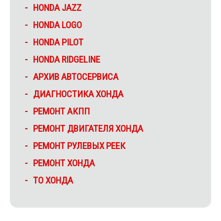
HONDA JAZZ
HONDA LOGO
HONDA PILOT
HONDA RIDGELINE
АРХИВ АВТОСЕРВИСА
ДИАГНОСТИКА ХОНДА
РЕМОНТ АКПП
РЕМОНТ ДВИГАТЕЛЯ ХОНДА
РЕМОНТ РУЛЕВЫХ РЕЕК
РЕМОНТ ХОНДА
ТО ХОНДА