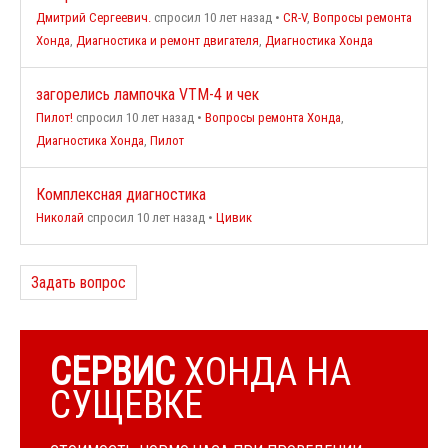
Дмитрий Сергеевич.
спросил 10 лет назад
•
CR-V
,
Вопросы ремонта
Хонда
,
Диагностика и ремонт двигателя
,
Диагностика Хонда
загорелись лампочка VTM-4 и чек
Пилот!
спросил 10 лет назад
•
Вопросы ремонта Хонда
,
Диагностика Хонда
,
Пилот
Комплексная диагностика
Николай
спросил 10 лет назад
•
Цивик
Задать вопрос
СЕРВИС
ХОНДА НА
СУЩЕВКЕ