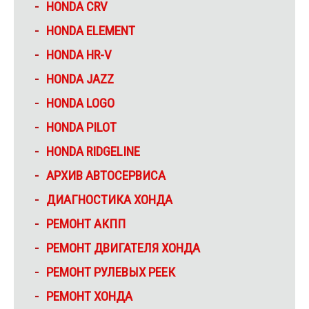
HONDA CRV
HONDA ELEMENT
HONDA HR-V
HONDA JAZZ
HONDA LOGO
HONDA PILOT
HONDA RIDGELINE
АРХИВ АВТОСЕРВИСА
ДИАГНОСТИКА ХОНДА
РЕМОНТ АКПП
РЕМОНТ ДВИГАТЕЛЯ ХОНДА
РЕМОНТ РУЛЕВЫХ РЕЕК
РЕМОНТ ХОНДА