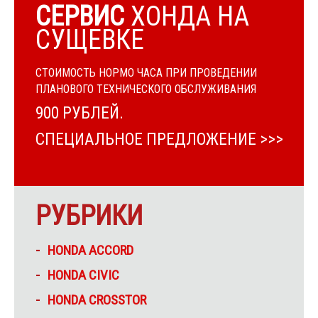
СЕРВИС
ХОНДА НА
СУЩЕВКЕ
СТОИМОСТЬ НОРМО ЧАСА ПРИ ПРОВЕДЕНИИ
ПЛАНОВОГО ТЕХНИЧЕСКОГО ОБСЛУЖИВАНИЯ
900 РУБЛЕЙ.
СПЕЦИАЛЬНОЕ ПРЕДЛОЖЕНИЕ >>>
РУБРИКИ
HONDA ACCORD
HONDA CIVIC
HONDA CROSSTOR