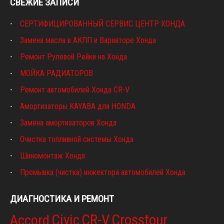
СВЕЖИЕ ЗАПИСИ
СЕРТИФИЦИРОВАННЫЙ СЕРВИС ЦЕНТР ХОНДА
Замена масла в АКПП и Вариаторе Хонда
Ремонт Рулевой Рейки на Хонда
МОЙКА РАДИАТОРОВ
Ремонт автомобилей Хонда CR-V
Амортизаторы KAYABA для HONDA
Замена амортизаторов Хонда
Очистка топливной системы Хонда
Шиномонтаж Хонда
Промывка (чистка) инжектора автомобилей Хонда
ДИАГНОСТИКА И РЕМОНТ
Civic
CR-V
Crosstour
Accord