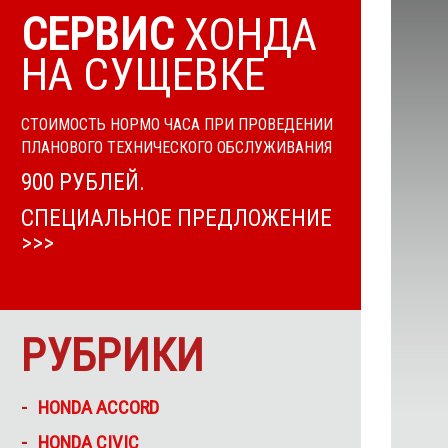
СЕРВИС
ХОНДА
НА СУЩЕВКЕ
СТОИМОСТЬ НОРМО ЧАСА ПРИ ПРОВЕДЕНИИ
ПЛАНОВОГО ТЕХНИЧЕСКОГО ОБСЛУЖИВАНИЯ
900 РУБЛЕЙ.
СПЕЦИАЛЬНОЕ ПРЕДЛОЖЕНИЕ
>>>
РУБРИКИ
HONDA ACCORD
HONDA CIVIC