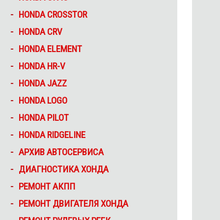
HONDA CROSSTOR
HONDA CRV
HONDA ELEMENT
HONDA HR-V
HONDA JAZZ
HONDA LOGO
HONDA PILOT
HONDA RIDGELINE
АРХИВ АВТОСЕРВИСА
ДИАГНОСТИКА ХОНДА
РЕМОНТ АКПП
РЕМОНТ ДВИГАТЕЛЯ ХОНДА