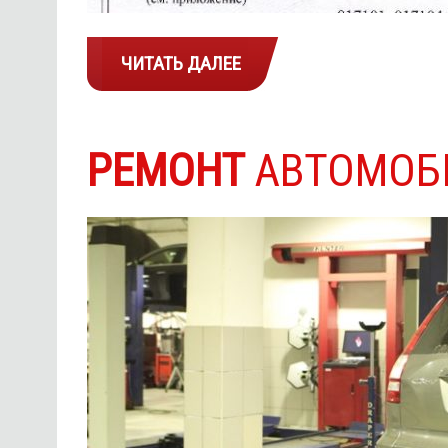
ЧИТАТЬ ДАЛЕЕ
РЕМОНТ
АВТОМОБИ