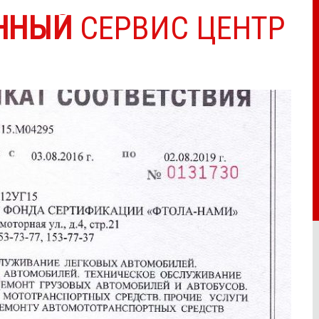
ННЫЙ
СЕРВИС ЦЕНТР