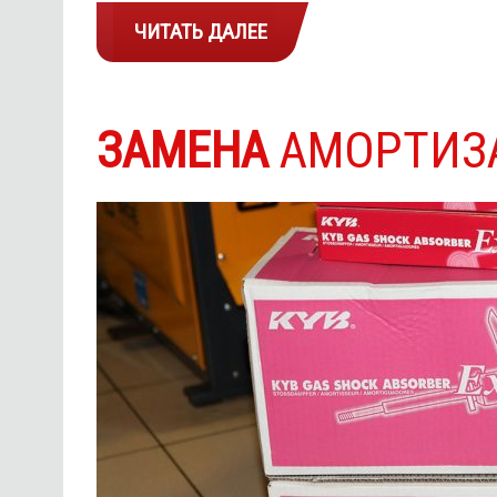
ЧИТАТЬ ДАЛЕЕ
ЗАМЕНА
АМОРТИЗ