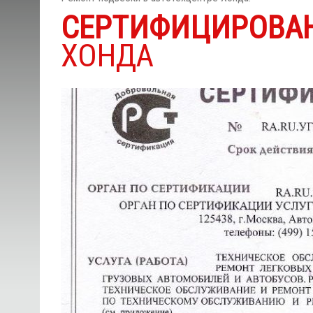
СЕРТИФИЦИРОВА
ХОНДА