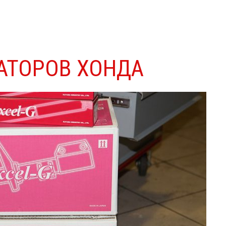
АТОРОВ ХОНДА