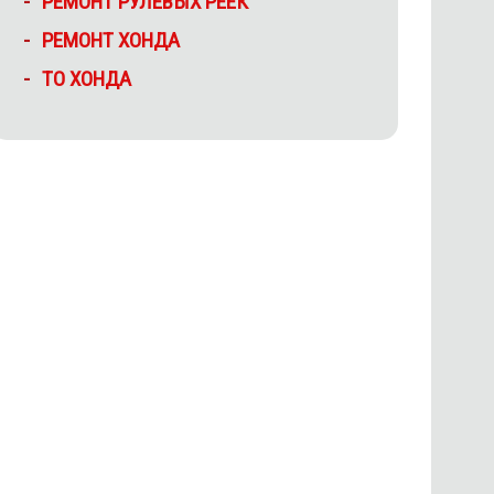
РЕМОНТ РУЛЕВЫХ РЕЕК
РЕМОНТ ХОНДА
ТО ХОНДА