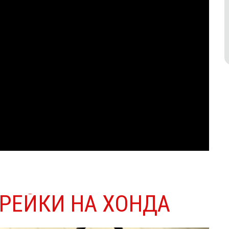
РЕЙКИ НА ХОНДА