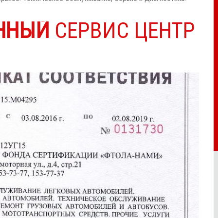
ННЫЙ
СЕРВИС ЦЕНТР