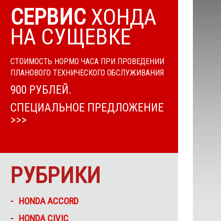
СЕРВИС
ХОНДА
НА СУЩЕВКЕ
СТОИМОСТЬ НОРМО ЧАСА ПРИ ПРОВЕДЕНИИ
ПЛАНОВОГО ТЕХНИЧЕСКОГО ОБСЛУЖИВАНИЯ
900 РУБЛЕЙ.
СПЕЦИАЛЬНОЕ ПРЕДЛОЖЕНИЕ
>>>
РУБРИКИ
HONDA ACCORD
HONDA CIVIC