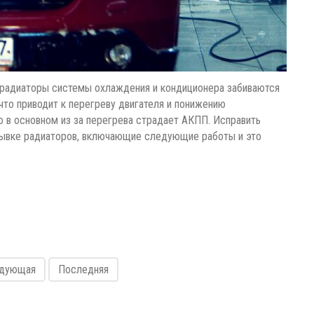
, радиаторы системы охлаждения и кондиционера забиваются
 что приводит к перегреву двигателя и понижению
 в основном из за перегрева страдает АКПП. Исправить
ывке радиаторов, включающие следующие работы и это
дующая
Последняя