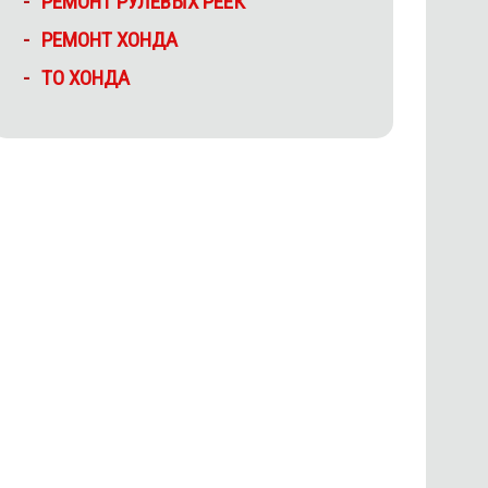
РЕМОНТ РУЛЕВЫХ РЕЕК
РЕМОНТ ХОНДА
ТО ХОНДА