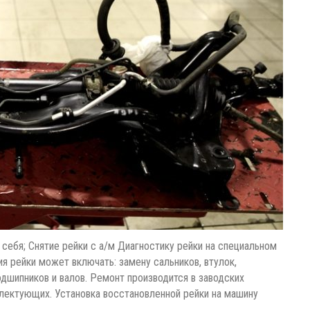
себя; Снятие рейки с а/м Диагностику рейки на специальном
я рейки может включать: замену сальников, втулок,
одшипников и валов. Ремонт производится в заводских
лектующих. Установка восстановленной рейки на машину