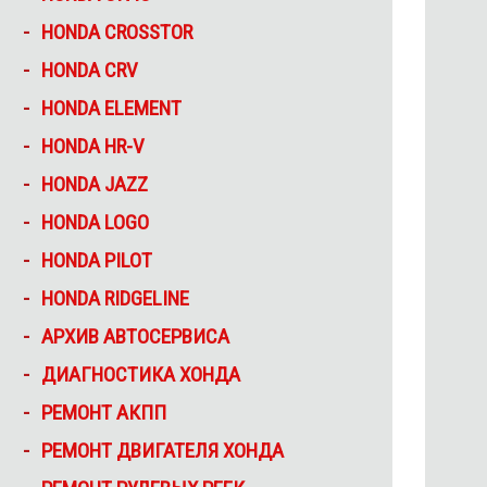
HONDA CROSSTOR
HONDA CRV
HONDA ELEMENT
HONDA HR-V
HONDA JAZZ
HONDA LOGO
HONDA PILOT
HONDA RIDGELINE
АРХИВ АВТОСЕРВИСА
ДИАГНОСТИКА ХОНДА
РЕМОНТ АКПП
РЕМОНТ ДВИГАТЕЛЯ ХОНДА