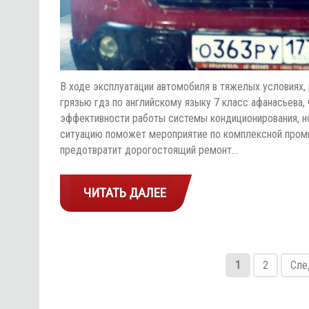
В ходе эксплуатации автомобиля в тяжелых условиях
грязью гдз по английскому языку 7 класс афанасьева,
эффективности работы системы кондиционирования, но
ситуацию поможет мероприятие по комплексной пром
предотвратит дорогостоящий ремонт…
ЧИТАТЬ ДАЛЕЕ
1
2
Сле