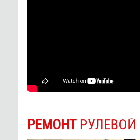
РЕМОНТ
РУЛЕВОЙ 