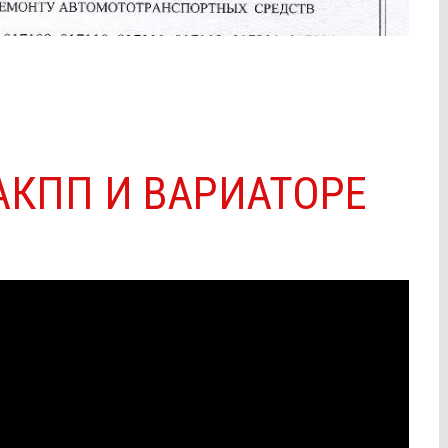
АКПП И ВАРИАТОРЕ