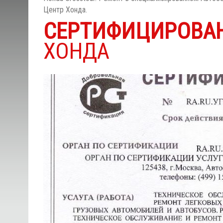
Центр Хонда.
СЕРТИФИЦИРОВА
ХОНДА