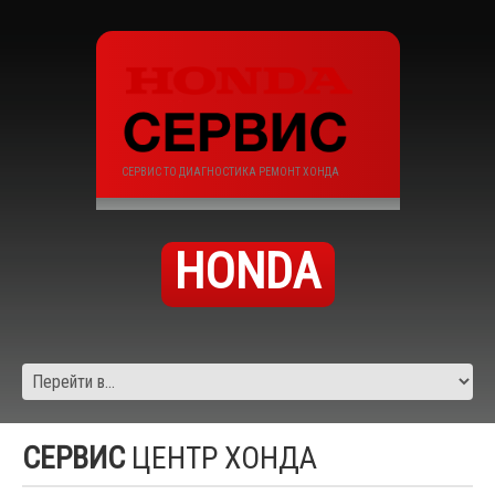
СЕРВИС ТО ДИАГНОСТИКА РЕМОНТ ХОНДА
HONDA
СЕРВИС
ЦЕНТР ХОНДА