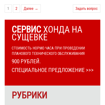
1
2
Далее →
Задать вопрос
СЕРВИС
ХОНДА НА
СУЩЕВКЕ
СТОИМОСТЬ НОРМО ЧАСА ПРИ ПРОВЕДЕНИИ
ПЛАНОВОГО ТЕХНИЧЕСКОГО ОБСЛУЖИВАНИЯ
900 РУБЛЕЙ.
СПЕЦИАЛЬНОЕ ПРЕДЛОЖЕНИЕ >>>
РУБРИКИ