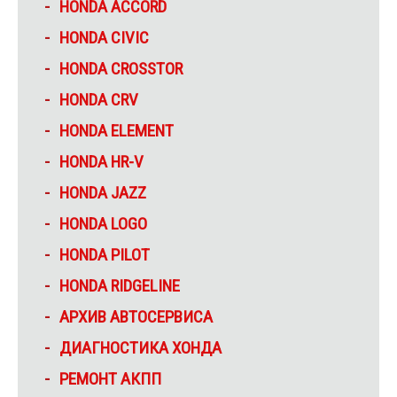
HONDA ACCORD
HONDA CIVIC
HONDA CROSSTOR
HONDA CRV
HONDA ELEMENT
HONDA HR-V
HONDA JAZZ
HONDA LOGO
HONDA PILOT
HONDA RIDGELINE
АРХИВ АВТОСЕРВИСА
ДИАГНОСТИКА ХОНДА
РЕМОНТ АКПП