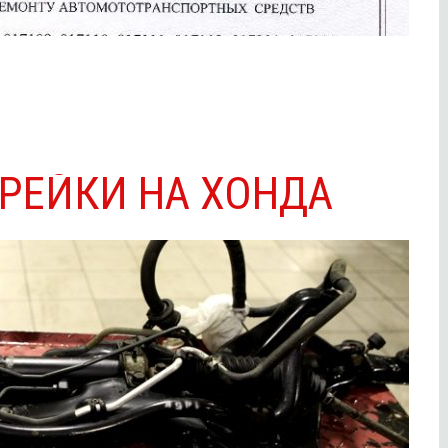
РЕЙКИ НА ХОНДА