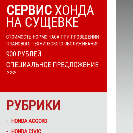
СЕРВИС
ХОНДА
НА СУЩЕВКЕ
СТОИМОСТЬ НОРМО ЧАСА ПРИ ПРОВЕДЕНИИ
ПЛАНОВОГО ТЕХНИЧЕСКОГО ОБСЛУЖИВАНИЯ
900 РУБЛЕЙ.
СПЕЦИАЛЬНОЕ ПРЕДЛОЖЕНИЕ
>>>
РУБРИКИ
HONDA ACCORD
HONDA CIVIC