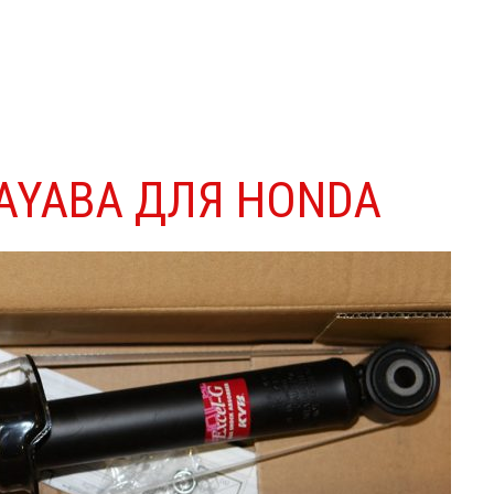
AYABA ДЛЯ HONDA