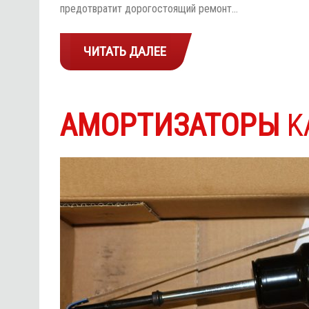
предотвратит дорогостоящий ремонт…
ЧИТАТЬ ДАЛЕЕ
АМОРТИЗАТОРЫ
K