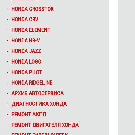
HONDA CROSSTOR
HONDA CRV
HONDA ELEMENT
HONDA HR-V
HONDA JAZZ
HONDA LOGO
HONDA PILOT
HONDA RIDGELINE
АРХИВ АВТОСЕРВИСА
ДИАГНОСТИКА ХОНДА
РЕМОНТ АКПП
РЕМОНТ ДВИГАТЕЛЯ ХОНДА