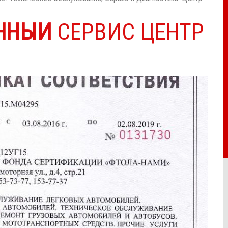
ННЫЙ
СЕРВИС ЦЕНТР