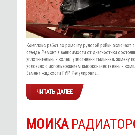
Комплекс работ по ремонту рулевой рейки включает в 
стенде Ремонт в зависимости от диагностики состояни
уплотнительных колец, уплотнений тыльника, замену п
условиях с использованием высококачественных комп
Замена жидкости ГУР Регулировка…
ЧИТАТЬ ДАЛЕЕ
МОЙКА
РАДИАТОР