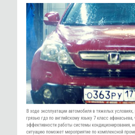
В ходе эксплуатации автомобиля в тяжелых условиях
грязью гдз по английскому языку 7 класс афанасьева,
эффективности работы системы кондиционирования, но
ситуацию поможет мероприятие по комплексной пром