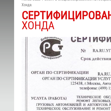
Хонда.
СЕРТИФИЦИРОВА
ХОНДА