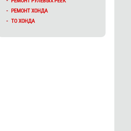
РЕМОНТ РУЛЕВЫХ РЕЕК
РЕМОНТ ХОНДА
ТО ХОНДА