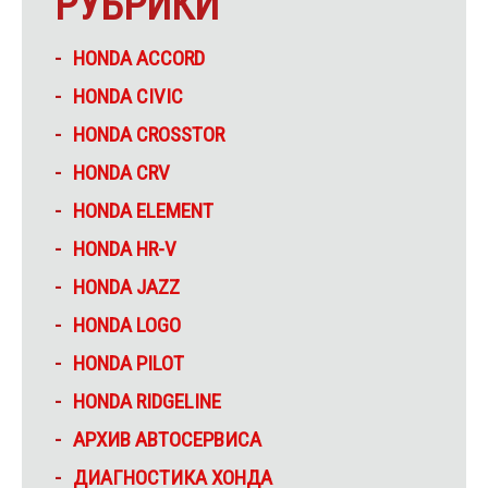
РУБРИКИ
HONDA ACCORD
HONDA CIVIC
HONDA CROSSTOR
HONDA CRV
HONDA ELEMENT
HONDA HR-V
HONDA JAZZ
HONDA LOGO
HONDA PILOT
HONDA RIDGELINE
АРХИВ АВТОСЕРВИСА
ДИАГНОСТИКА ХОНДА