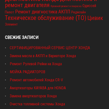
ремонт двигателя
Одиссей
Кузовной ремонт и покраска
Ремонт диагностика АКПП
Пилот
Риджлайн
Техническое обслуживание (ТО)
Цивик
Элемент
СВЕЖИЕ ЗАПИСИ
СЕРТИФИЦИРОВАННЫЙ СЕРВИС ЦЕНТР ХОНДА
Замена масла в АКПП и Вариаторе Хонда
Ремонт Рулевой Рейки на Хонда
МОЙКА РАДИАТОРОВ
Ремонт автомобилей Хонда CR-V
Амортизаторы KAYABA для HONDA
Замена амортизаторов Хонда
Очистка топливной системы Хонда