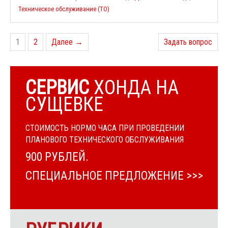
Техническое обслуживание (ТО)
1
2
Далее →
Задать вопрос
СЕРВИС
ХОНДА НА
СУЩЕВКЕ
СТОИМОСТЬ НОРМО ЧАСА ПРИ ПРОВЕДЕНИИ
ПЛАНОВОГО ТЕХНИЧЕСКОГО ОБСЛУЖИВАНИЯ
900 РУБЛЕЙ.
СПЕЦИАЛЬНОЕ ПРЕДЛОЖЕНИЕ >>>