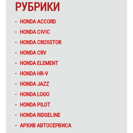
РУБРИКИ
HONDA ACCORD
HONDA CIVIC
HONDA CROSSTOR
HONDA CRV
HONDA ELEMENT
HONDA HR-V
HONDA JAZZ
HONDA LOGO
HONDA PILOT
HONDA RIDGELINE
АРХИВ АВТОСЕРВИСА