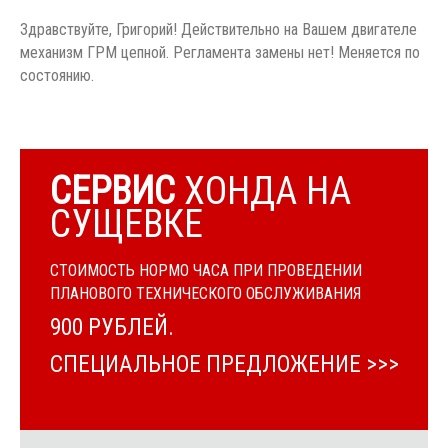
Здравствуйте, Григорий! Действительно на Вашем двигателе
механизм ГРМ цепной. Регламента замены нет! Меняется по
состоянию.
СЕРВИС
ХОНДА НА
СУЩЕВКЕ
СТОИМОСТЬ НОРМО ЧАСА ПРИ ПРОВЕДЕНИИ
ПЛАНОВОГО ТЕХНИЧЕСКОГО ОБСЛУЖИВАНИЯ
900 РУБЛЕЙ.
СПЕЦИАЛЬНОЕ ПРЕДЛОЖЕНИЕ >>>