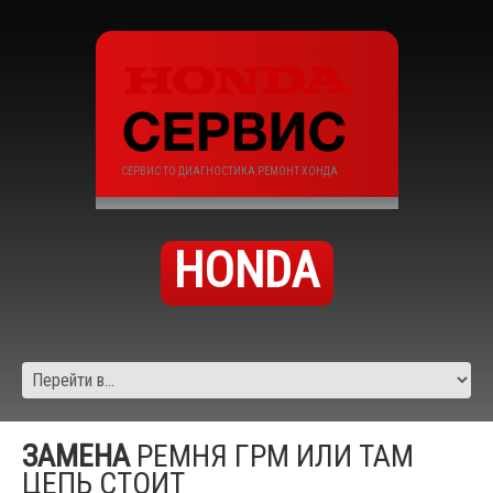
СЕРВИС ТО ДИАГНОСТИКА РЕМОНТ ХОНДА
HONDA
ЗАМЕНА
РЕМНЯ ГРМ ИЛИ ТАМ
ЦЕПЬ СТОИТ